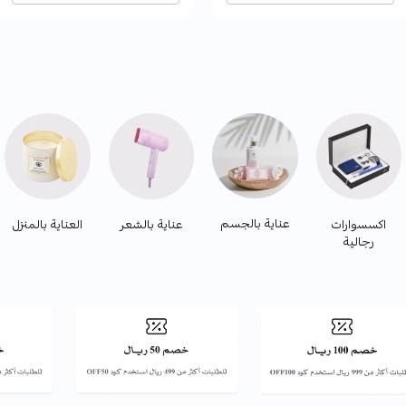
عناية بالجسم
اكسسوارات
عناية بالشعر
العناية بالمنزل
رجالية