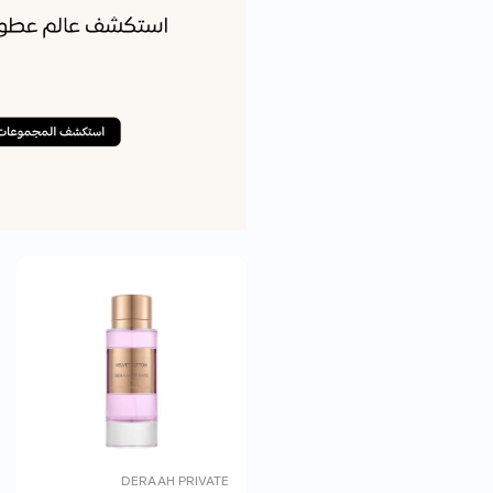
DERAAH PRIVATE