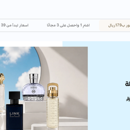
اشترِ 1 واحصل على 3 مجانًا
اسعار تبدأ من 39 ريال