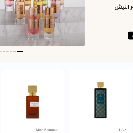
Mon Bouquet
LINK