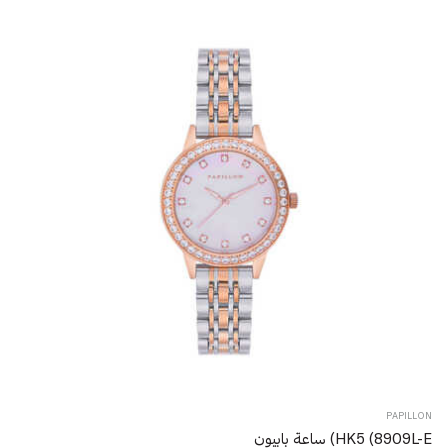
PAPILLON
HK5 (8909L-E) ساعة بابيون