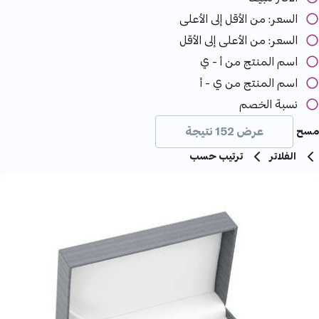
السعر: من الأقل إلى الأعلى
السعر: من الأعلى إلى الأقل
اسم المنتج من أ - ي
اسم المنتج من ي - أ
نسبة الخصم
عرض 152 نتيجة
مسح
الفلاتر
ترتيب حسب