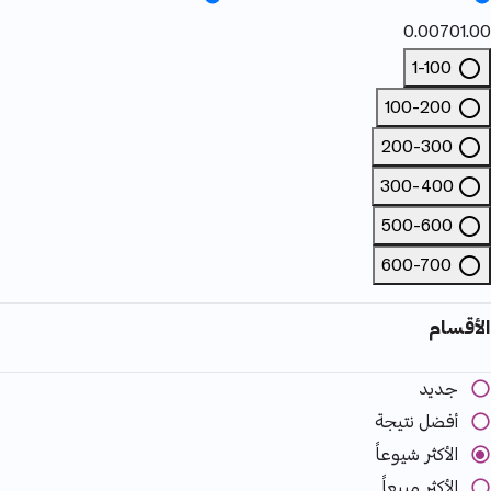
0.00
701.00
1-100
Refine by السعر: 1-100
100-200
Refine by السعر: 100-200
200-300
Refine by السعر: 200-300
300-400
Refine by السعر: 300-400
500-600
Refine by السعر: 500-600
600-700
Refine by السعر: 600-700
الأقسام
جديد
أفضل نتيجة
الأكثر شيوعاً
الأكثر مبيعاً