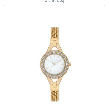
إضافة للسلة