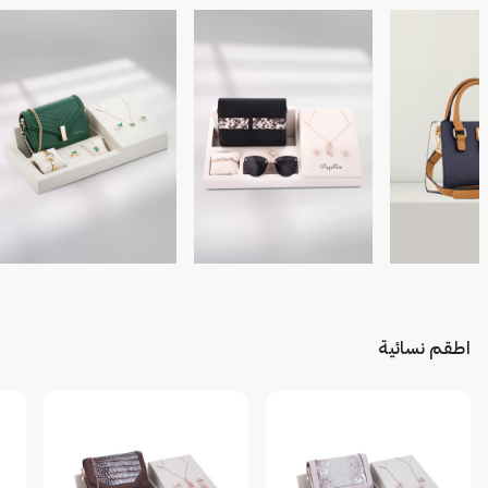
اطقم نسائية