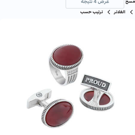
عرض 4 نتيجة
مسح
الفلاتر
ترتيب حسب