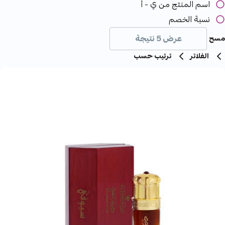
اسم المنتج من ي - أ
نسبة الخصم
عرض 5 نتيجة
مسح
الفلاتر
ترتيب حسب