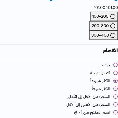
101.00
401.00
100-200
Refine by السعر: 100-200
200-300
Refine by السعر: 200-300
300-400
Refine by السعر: 300-400
الأقسام
جديد
أفضل نتيجة
الأكثر شيوعاً
الأكثر مبيعاً
السعر: من الأقل إلى الأعلى
السعر: من الأعلى إلى الأقل
اسم المنتج من أ - ي