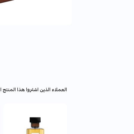
العملاء الذين اشتروا هذا المنتج اش