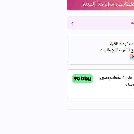
قطة عند شراء هذا المنتج
ة