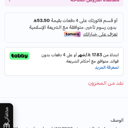
مشاهدة العروض المتاحة
نفد من المخزون
مكافآتي
الوصف