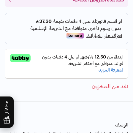
مشاهدة العروض المتاحة
نفد من المخزون
مكافآتي
الوصف