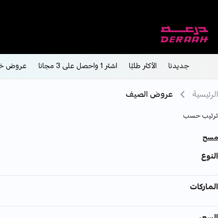
جديدنا
الأكثر طلبًا
اشتر 1 واحصل على 3 مجانا
عروض خ
الرئيسية
عروض الصيف
ترتيب حسب
مسح
النوع
الماركات
السعر