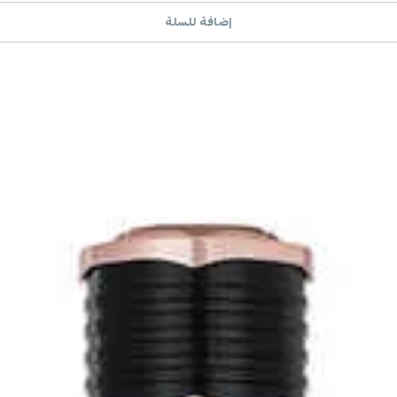
إضافة للسلة