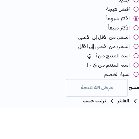
جديد
أفضل نتيجة
الأكثر شيوعاً
الأكثر مبيعاً
السعر: من الأقل إلى الأعلى
السعر: من الأعلى إلى الأقل
اسم المنتج من أ - ي
اسم المنتج من ي - أ
نسبة الخصم
عرض 49 نتيجة
مسح
الفلاتر
ترتيب حسب