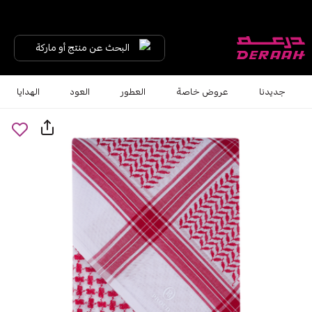
البحث عن منتج أو ماركة
جديدنا
عروض خاصة
العطور
العود
الهدايا