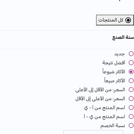
كل المنتجات
selected Currently Refined by الأقسام: كل المنتجات
سنة الصنع
جديد
أفضل نتيجة
الأكثر شيوعاً
الأكثر مبيعاً
السعر: من الأقل إلى الأعلى
السعر: من الأعلى إلى الأقل
اسم المنتج من أ - ي
اسم المنتج من ي - أ
نسبة الخصم