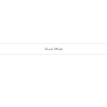
إضافة للسلة