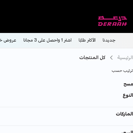
جديدنا
الأكثر طلبًا
اشتر 1 واحصل على 3 مجانا
عروض خ
الرئيسية
كل المنتجات
ترتيب حسب
مسح
النوع
الماركات
السعر