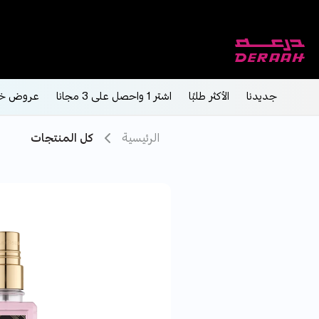
جديدنا
الأكثر طلبًا
اشتر 1 واحصل على 3 مجانا
عروض خ
الرئيسية
كل المنتجات