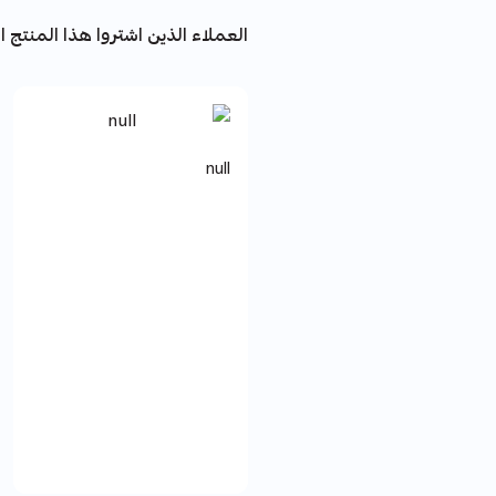
العملاء الذين اشتروا هذا المنتج اش
null