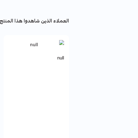
العملاء الذين شاهدوا هذا المنتج 
null