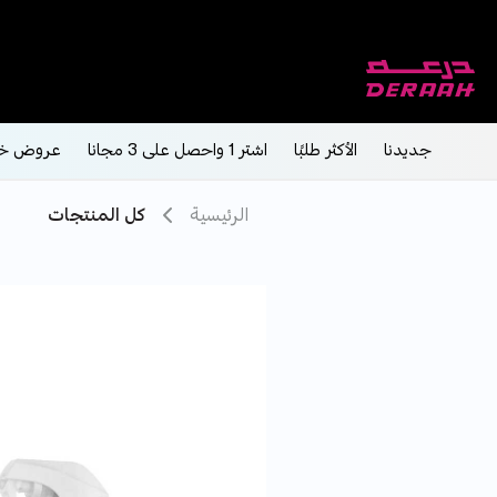
جديدنا
الأكثر طلبًا
اشتر 1 واحصل على 3 مجانا
عروض خ
الرئيسية
كل المنتجات