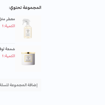
المجموعة تحتوي:
معطر منزل لو
الكمية: 1
شمعة لوفتي 400 
الكمية: 1
إضافة المجموعة للسلة