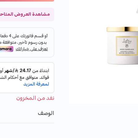
مشاهدة العروض المتاح
نفد من المخزون
الوصف