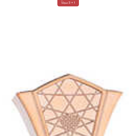
1 + 3 مجاناً