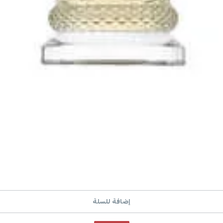
إضافة للسلة