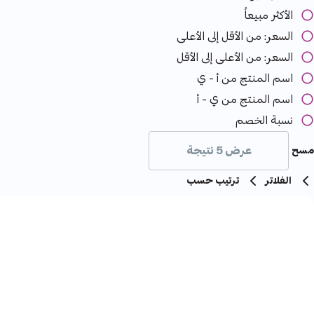
الأكثر مبيعاً
السعر: من الأقل إلى الأعلى
السعر: من الأعلى إلى الأقل
اسم المنتج من أ - ي
اسم المنتج من ي - أ
نسبة الخصم
عرض 5 نتيجة
مسح
الفلاتر
ترتيب حسب