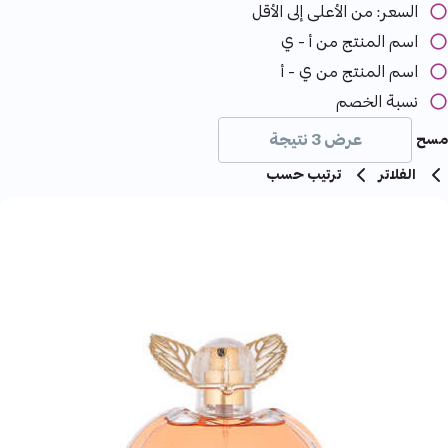
السعر: من الأعلى إلى الأقل
اسم المنتج من أ - ي
اسم المنتج من ي - أ
نسبة الخصم
عرض 3 نتيجة
مسح
الفلاتر
ترتيب حسب