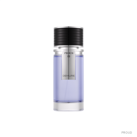
PROUD