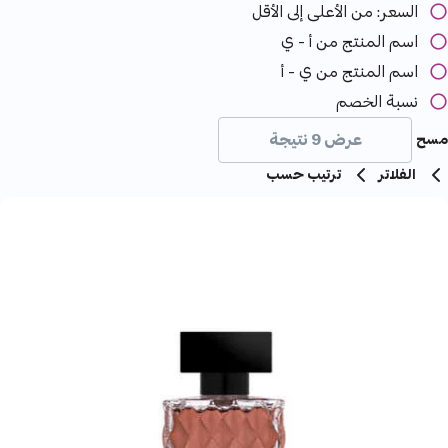
السعر: من الأعلى إلى الأقل
اسم المنتج من أ - ي
اسم المنتج من ي - أ
نسبة الخصم
عرض 9 نتيجة
مسح
الفلاتر
ترتيب حسب