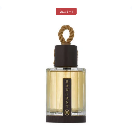
1 + 3 مجاناً