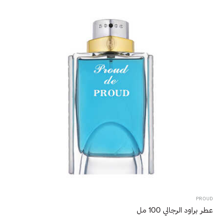
PROUD
عطر براود الرجالي 100 مل