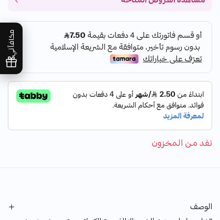
مشاهدة العروض المتاحة
مكافآتي
نفد من المخزون
الوصف