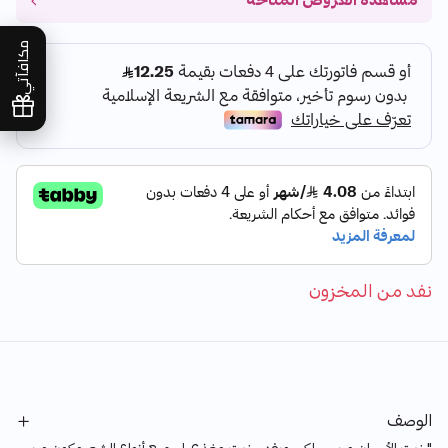
مشاهدة العروض المتاحة
مكافآتي
نفد من المخزون
الوصف