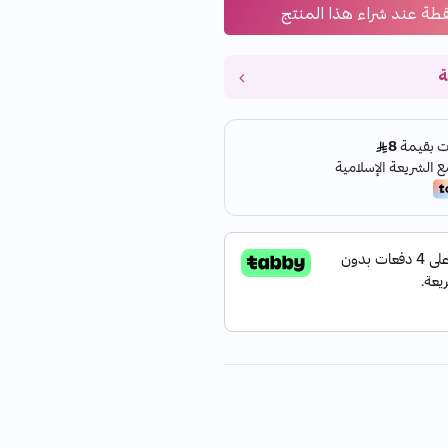
قطة عند شراء هذا المنتج
ة