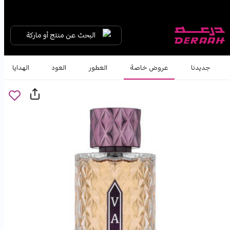
البحث عن منتج أو ماركة
جديدنا
عروض خاصة
العطور
العود
الهدايا