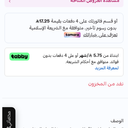
مشاهدة العروض المتاحة
نفد من المخزون
مكافآتي
الوصف