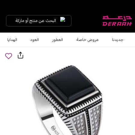
البحث عن منتج أو ماركة
جديدنا
عروض خاصة
العطور
العود
الهدايا