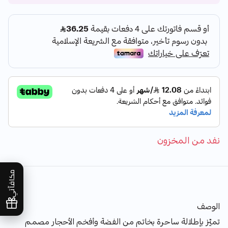
نفد من المخزون
مكافآتي
الوصف
تميّز بإطلالة ساحرة بخاتم من الفضة وأفخم الأحجار مصمم