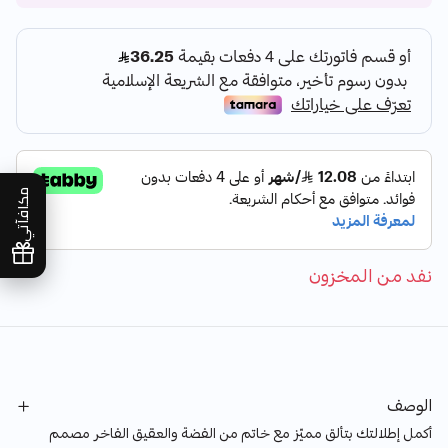
مكافآتي
نفد من المخزون
الوصف
أكمل إطلالتك بتألق مميّز مع خاتم من الفضة والعقيق الفاخر مصمم