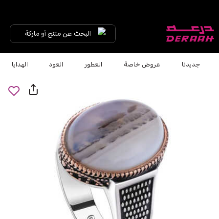
البحث عن منتج أو ماركة
جديدنا
عروض خاصة
العطور
العود
الهدايا