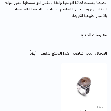
خصيصًا ليمنحك الطاقة الإيجابية والثقة بالنفس التي تستحقها. تتميز خواتم
الفضة من براود للرجال بالتصاميم العربية الأصيلة الجذابة المرصعة
بالأحجار الطبيعية الكريمة.
معلومات المنتج
العملاء الذين شاهدوا هذا المنتج شاهدوا أيضاً
PROUD