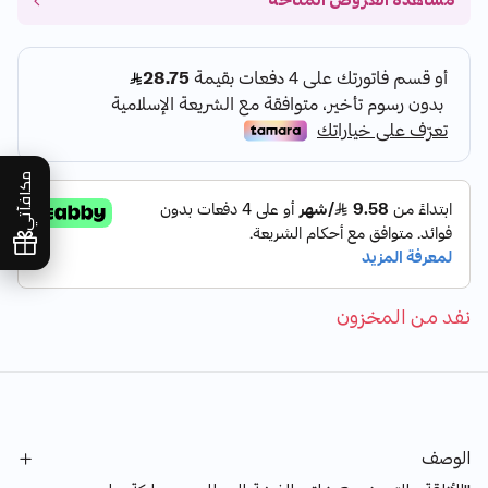
مشاهدة العروض المتاحة
مكافآتي
نفد من المخزون
الوصف