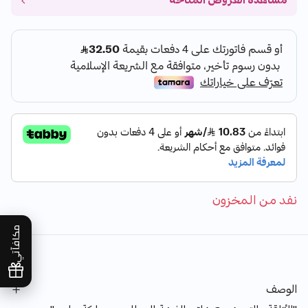
مشاهدة العروض المتاحة
نفد من المخزون
مكافآتي
الوصف