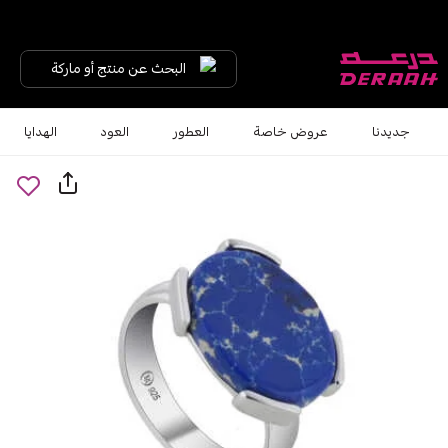
البحث عن منتج أو ماركة
جديدنا
عروض خاصة
العطور
العود
الهدايا