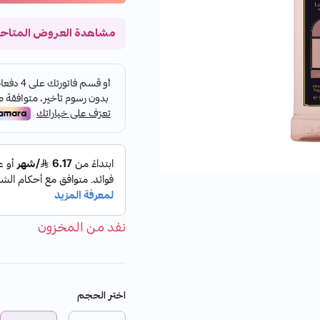
مشاهدة العروض المتاح
نفد من المخزون
اختر الحجم