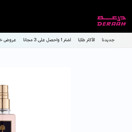
جديدنا
الأكثر طلبًا
اشتر 1 واحصل على 3 مجانا
عروض خ