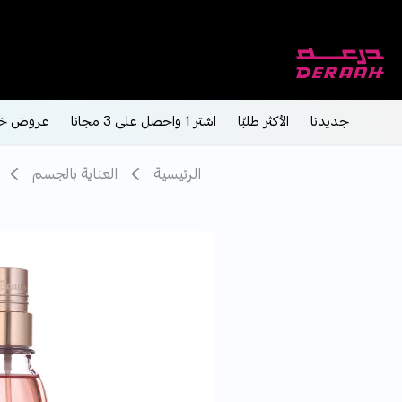
جديدنا
الأكثر طلبًا
اشتر 1 واحصل على 3 مجانا
عروض خ
الرئيسية
العناية بالجسم