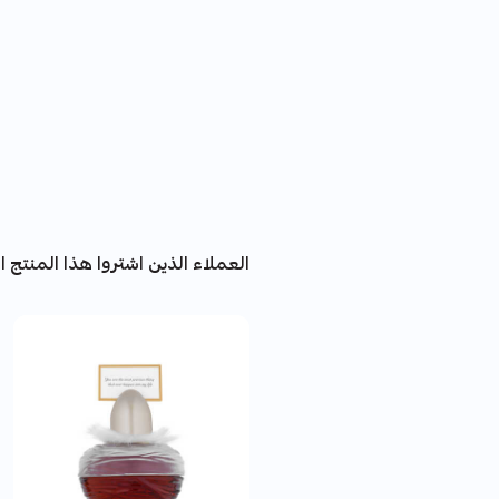
العملاء الذين اشتروا هذا المنتج اش