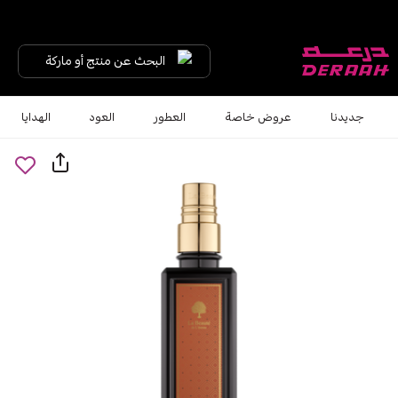
البحث عن منتج أو ماركة
جديدنا
عروض خاصة
العطور
العود
الهدايا