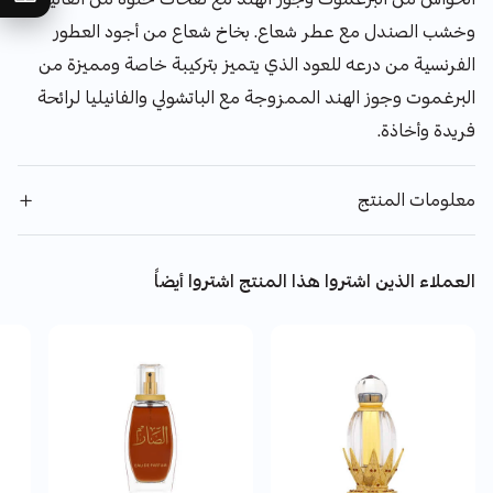
وخشب الصندل مع عطر شعاع. بخاخ شعاع من أجود العطور
الفرنسية من درعه للعود الذي يتميز بتركيبة خاصة ومميزة من
البرغموت وجوز الهند الممزوجة مع الباتشولي والفانيليا لرائحة
فريدة وأخاذة.
معلومات المنتج
العملاء الذين اشتروا هذا المنتج اشتروا أيضاً