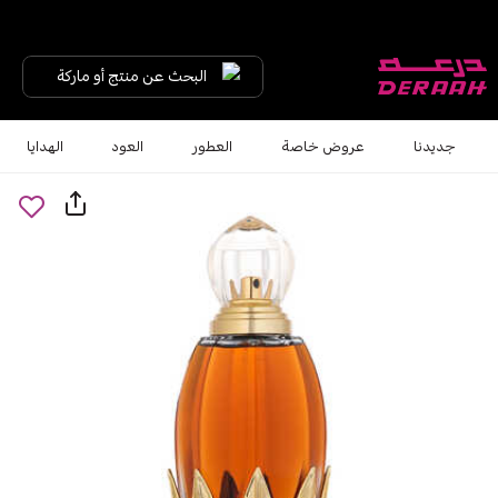
البحث عن منتج أو ماركة
جديدنا
عروض خاصة
العطور
العود
الهدايا