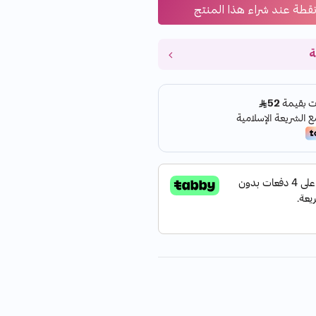
قطة عند شراء هذا المنتج
ة