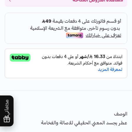
مشاهدة العروض المتاحة
مكافآتي
الوصف
عطر يجسد المعني الحقيقي للاصالة والفخامة