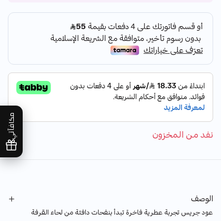
مكافآتي
نفد من المخزون
الوصف
عود جريس تجربة عطرية فاخرة تبدأ بنفحات دافئة من لحاء القرفة