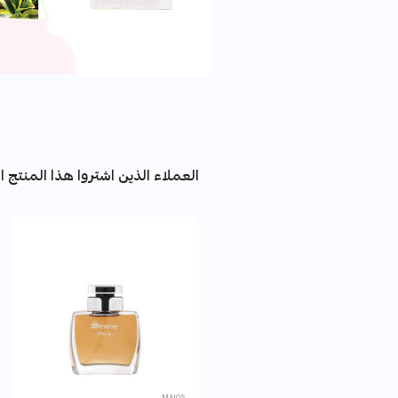
العملاء الذين اشتروا هذا المنتج اش
MAIOS