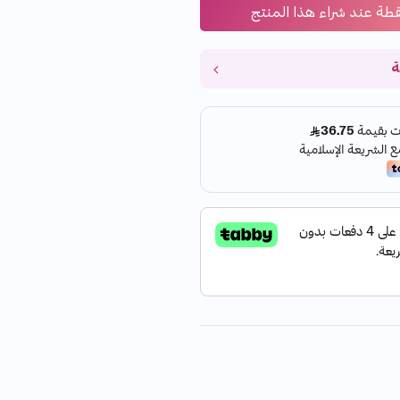
قطة عند شراء هذا المنتج
ة