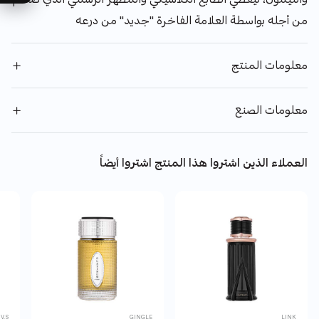
من أجله بواسطة العلامة الفاخرة "جديد" من درعه
معلومات المنتج
معلومات الصنع
العملاء الذين اشتروا هذا المنتج اشتروا أيضاً
V.S
GINGLE
LINK