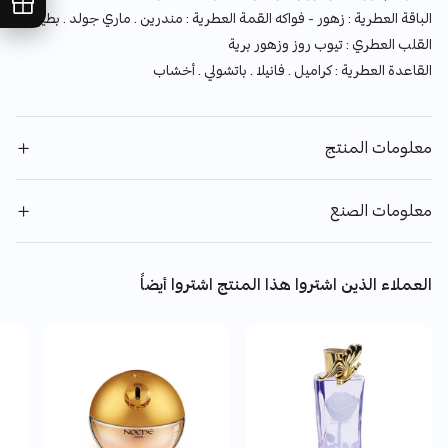
الباقة العطرية : زهور - فواكه القمة العطرية : مندرين . ماري جولد . بطيخ
القلب العطري : تيوب روز وزهور برية
القاعدة العطرية : كراميل . فانيلا . باتشولي . أخشاب
معلومات المنتج
معلومات الصنع
العملاء الذين اشتروا هذا المنتج اشتروا أيضاً