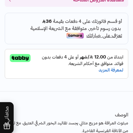
مشاهدة العروض المتاحة
مكافآتي
الوصف
مبثوث العراقة هو مزيج مثالي يجسد تقاليد البخور الشرقي العتيق، مع لمسة
من الأناقة الفرنسية الفاخرة.