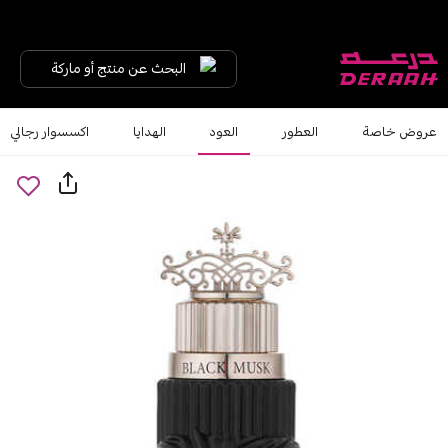
البحث عن منتج أو ماركة
عروض خاصة
العطور
العود
الهدايا
اكسسوار رجالي