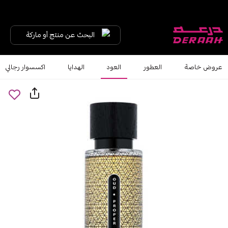
البحث عن منتج أو ماركة
عروض خاصة
العطور
العود
الهدايا
اكسسوار رجالي