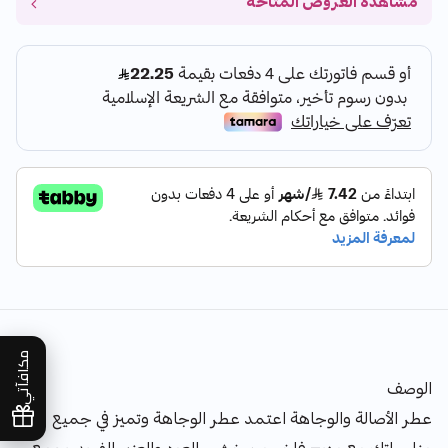
مشاهدة العروض المتاحة
مكافآتي
الوصف
عطر الأصالة والوجاهة اعتمد عطر الوجاهة وتميز في جميع