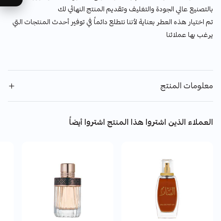
بالتصنيع عالي الجودة والتغليف وتقديم المنتج النهائي لك
تم اختيار هذه العطر بعناية لأننا نتطلع دائماً في توفير أحدث المنتجات التي
يرغب بها عملائنا
معلومات المنتج
العملاء الذين اشتروا هذا المنتج اشتروا أيضاً