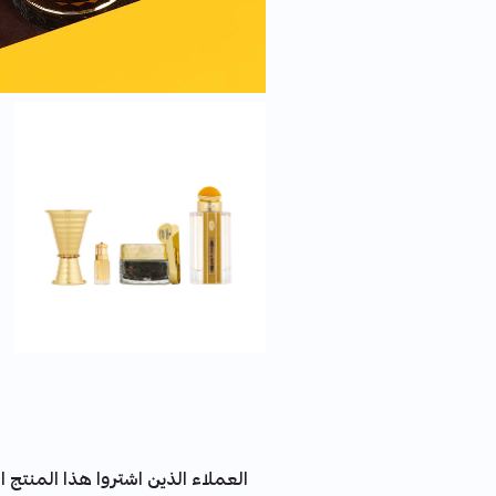
العملاء الذين اشتروا هذا المنتج اش