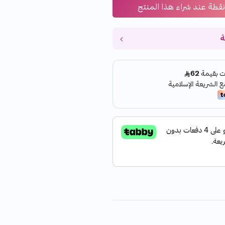
نقطة عند شراء هذا المنتج
ة