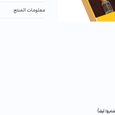
معلومات المنتج
تروا أيضاً