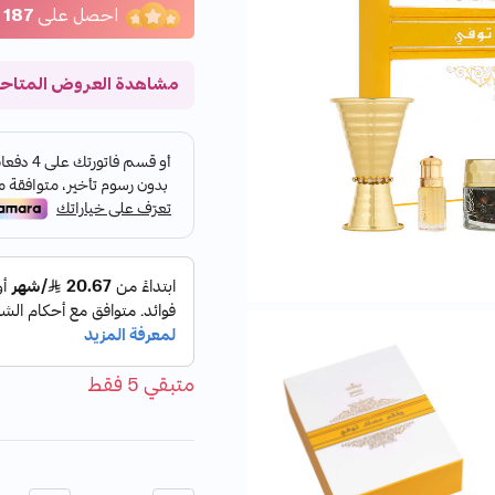
احصل على
187
مشاهدة العروض المتاح
متبقي 5 فقط
الكمية