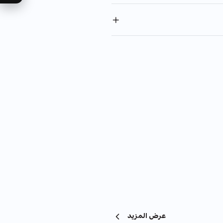
عرض المزيد