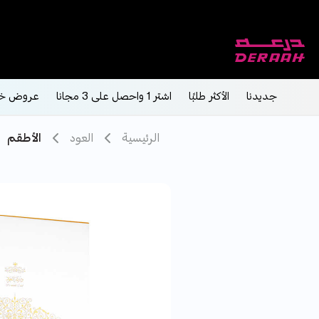
جديدنا
الأكثر طلبًا
اشتر 1 واحصل على 3 مجانا
عروض خ
الرئيسية
العود
الأطقم