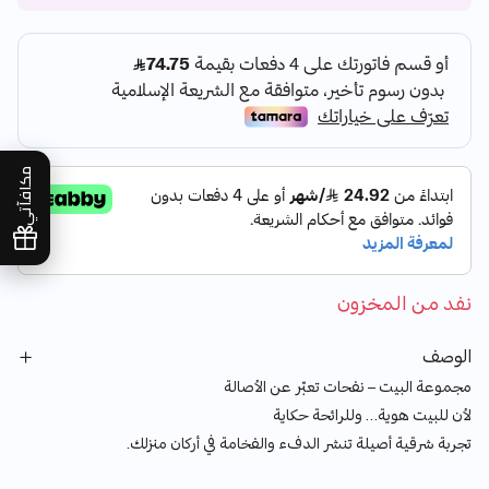
مكافآتي
نفد من المخزون
الوصف
مجموعة البيت – نفحات تعبّر عن الأصالة
لأن للبيت هوية… وللرائحة حكاية
تجربة شرقية أصيلة تنشر الدفء والفخامة في أركان منزلك.