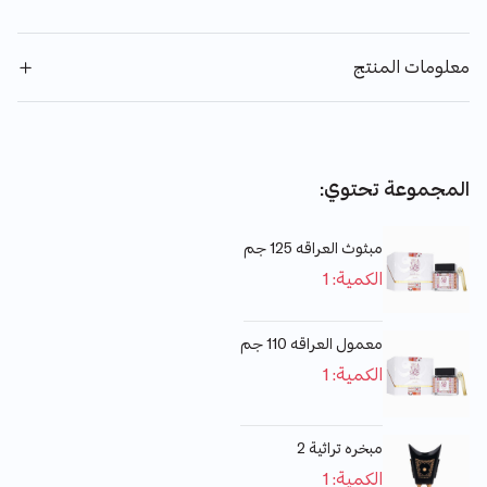
معلومات المنتج
المجموعة تحتوي:
مبثوث العراقه 125 جم
الكمية: 1
معمول العراقه 110 جم
الكمية: 1
مبخره تراثية 2
الكمية: 1