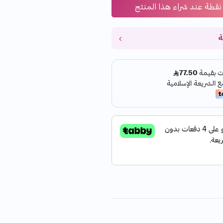
نقطة عند شراء هذا المنتج
ة