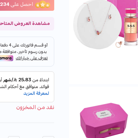
احصل على
234
مشاهدة العروض المتاح
نفد من المخزون
الكمية