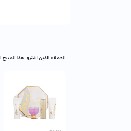
العملاء الذين اشتروا هذا المنتج اش
POUR MOI