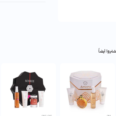
تروا أيضاً
ONE LOVE
Q&A