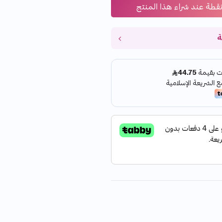
قطة عند شراء هذا المنتج
ة