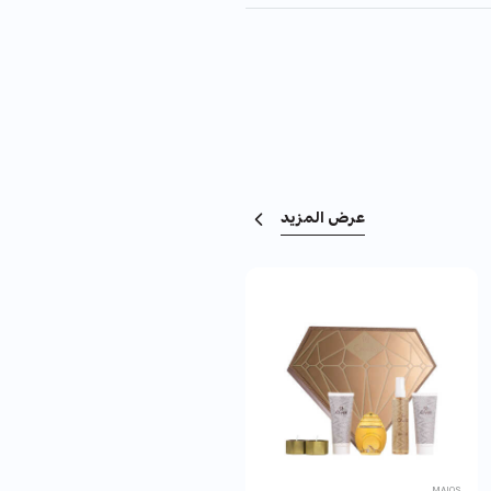
عرض المزيد
LINK
MAIOS