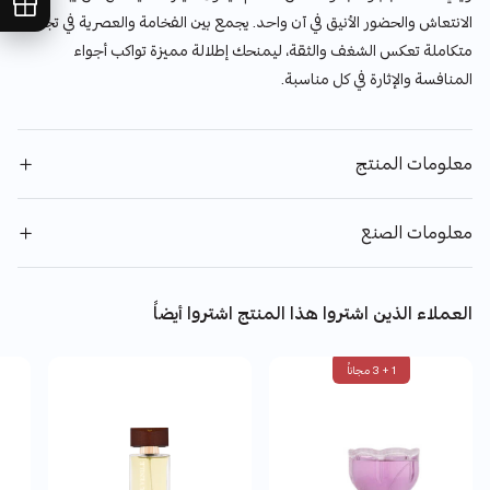
الانتعاش والحضور الأنيق في آن واحد. يجمع بين الفخامة والعصرية في تجربة
متكاملة تعكس الشغف والثقة، ليمنحك إطلالة مميزة تواكب أجواء
المنافسة والإثارة في كل مناسبة.
معلومات المنتج
معلومات الصنع
العملاء الذين اشتروا هذا المنتج اشتروا أيضاً
1 + 3 مجاناً