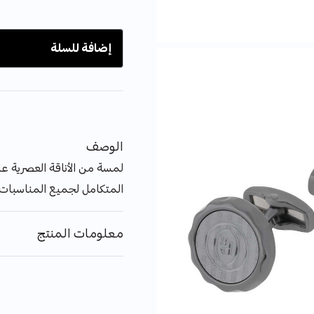
إضافة للسلة
الوصف
لمسة من الأناقة العصرية عل
المتكامل لجميع المناسبات.
معلومات المنتج