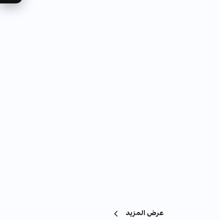
عرض المزيد