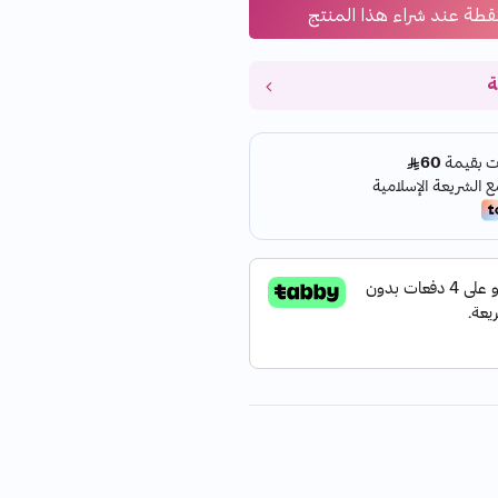
قطة عند شراء هذا المنتج
ة