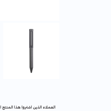
العملاء الذين اشتروا هذا المنتج اش