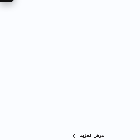
عرض المزيد