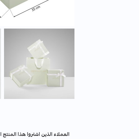
العملاء الذين اشتروا هذا المنتج اش