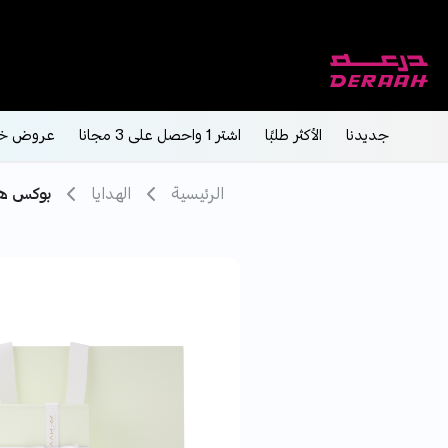
جديدنا
الأكثر طلبًا
اشتر 1 واحصل على 3 مجانا
عروض خ
الرئيسية
الهدايا
بوكس هد