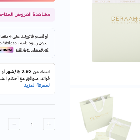
مشاهدة العروض المتاح
الكمية