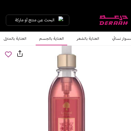
البحث عن منتج أو ماركة
سوار نسائي
العناية بالشعر
العناية بالجسم
العناية بالمنزل