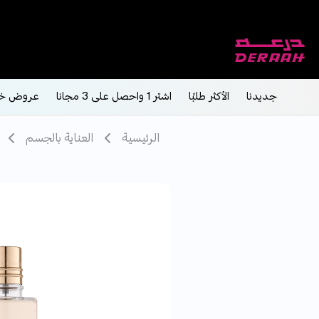
جديدنا
الأكثر طلبًا
اشتر 1 واحصل على 3 مجانا
عروض خ
الرئيسية
العناية بالجسم