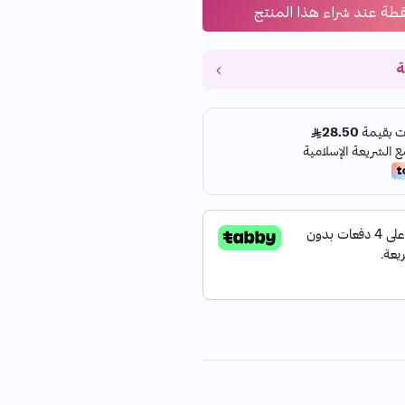
قطة عند شراء هذا المنتج
ة