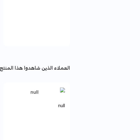
العملاء الذين شاهدوا هذا المنتج 
null