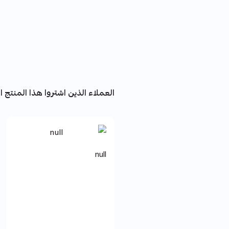
العملاء الذين اشتروا هذا المنتج اش
null