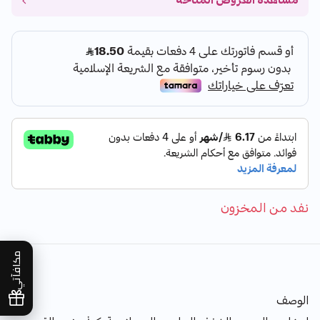
مشاهدة العروض المتاحة
نفد من المخزون
مكافآتي
الوصف