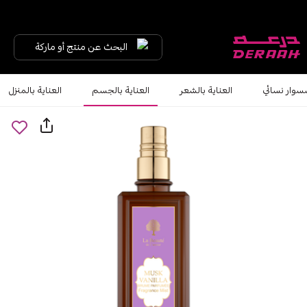
البحث عن منتج أو ماركة
سوار نسائي
العناية بالشعر
العناية بالجسم
العناية بالمنزل